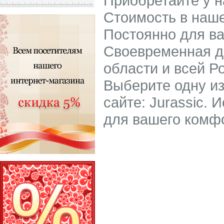
Приобретайте у н
Стоимость в наше
Постоянно для ва
Своевременная д
области и всей Р
Выберите одну из
сайте: Jurassic. 
для вашего комф