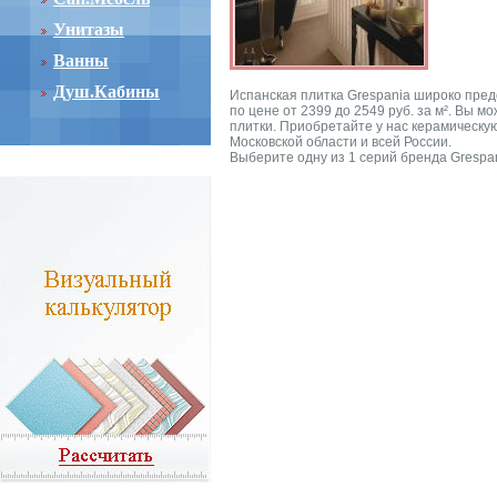
Унитазы
Ванны
Душ.Кабины
Испанская плитка Grespania широко пред
по цене от 2399 до 2549 руб. за м². Вы 
плитки. Приобретайте у нас керамическую
Московской области и всей России.
Выберите одну из 1 серий бренда Grespan