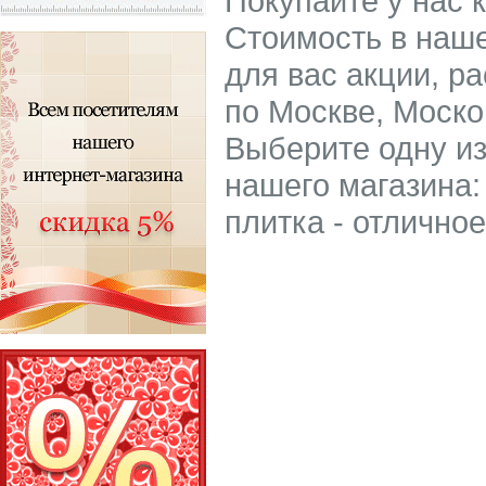
Покупайте у нас 
Стоимость в наше
для вас акции, р
по Москве, Моско
Выберите одну из
нашего магазина:
плитка - отлично