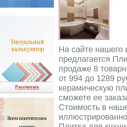
На сайте нашего
предлагается Пли
продаже 8 товарн
от 994 до 1289 ру
керамическую пли
сможете ее заказ
Стоимость в наше
иллюстрированно
Плитка для кухни