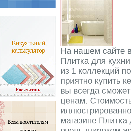
На нашем сайте 
Плитка для кухни
из 1 коллекций по
приятно купить к
вы всегда сможет
ценам. Стоимость
иллюстрированном
магазине Плитка 
очень широком а